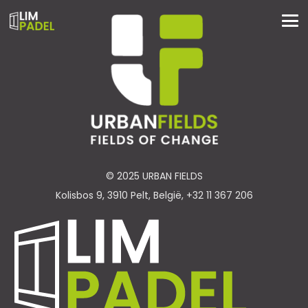
© 2025 URBAN FIELDS
Kolisbos 9, 3910 Pelt, België, +32 11 367 206