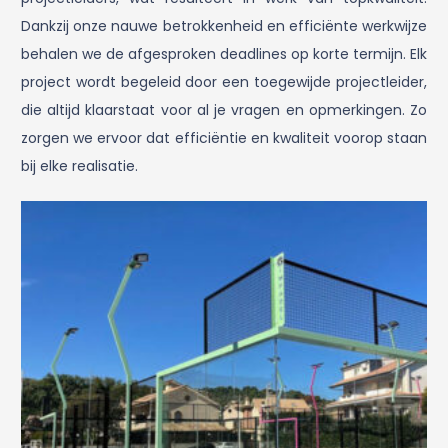
Dankzij onze nauwe betrokkenheid en efficiënte werkwijze
behalen we de afgesproken deadlines op korte termijn. Elk
project wordt begeleid door een toegewijde projectleider,
die altijd klaarstaat voor al je vragen en opmerkingen. Zo
zorgen we ervoor dat efficiëntie en kwaliteit voorop staan
bij elke realisatie.