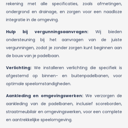
rekening met alle specificaties, zoals afmetingen,
ondergrond en drainage, en zorgen voor een naadloze
integratie in de omgeving.
Hulp bij vergunningsaanvragen:
Wij bieden
ondersteuning bij het aanvragen van de juiste
vergunningen, zodat je zonder zorgen kunt beginnen aan
de bouw van je padelbaan.
Verlichting:
We installeren verlichting die specifiek is
afgestemd op binnen- en buitenpadelbanen, voor
optimale speelomstandigheden.
Aankleding en omgevingswerken:
We verzorgen de
aankleding van de padelbanen, inclusief scoreborden,
straatmeubilair en omgevingswerken, voor een complete
en aantrekkelijke speelomgeving.