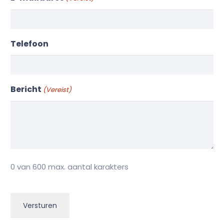
Telefoon
Bericht
(Vereist)
0 van 600 max. aantal karakters