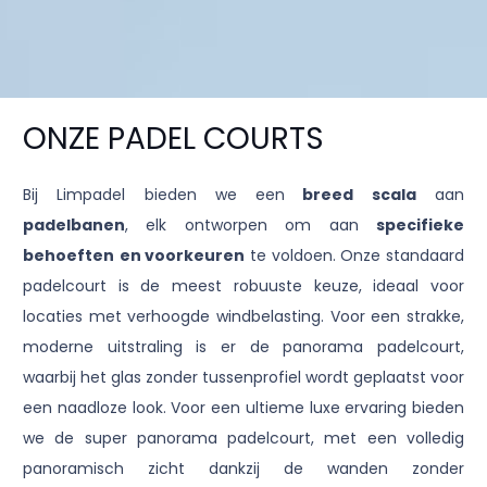
ONZE PADEL COURTS
Bij Limpadel bieden we een
breed scala
aan
padelbanen
, elk ontworpen om aan
specifieke
behoeften
en voorkeuren
te voldoen. Onze standaard
padelcourt is de meest robuuste keuze, ideaal voor
locaties met verhoogde windbelasting. Voor een strakke,
moderne uitstraling is er de panorama padelcourt,
waarbij het glas zonder tussenprofiel wordt geplaatst voor
een naadloze look. Voor een ultieme luxe ervaring bieden
we de super panorama padelcourt, met een volledig
panoramisch zicht dankzij de wanden zonder