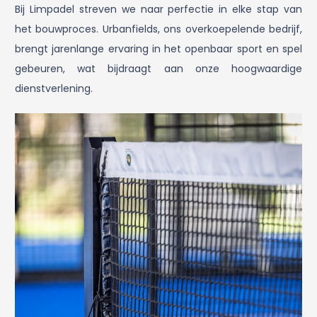
Bij Limpadel streven we naar perfectie in elke stap van
het bouwproces. Urbanfields, ons overkoepelende bedrijf,
brengt jarenlange ervaring in het openbaar sport en spel
gebeuren, wat bijdraagt aan onze hoogwaardige
dienstverlening.