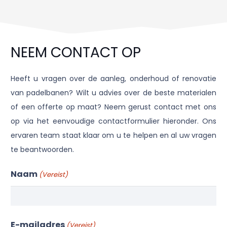
NEEM CONTACT OP
Heeft u vragen over de aanleg, onderhoud of renovatie
van padelbanen? Wilt u advies over de beste materialen
of een offerte op maat? Neem gerust contact met ons
op via het eenvoudige contactformulier hieronder. Ons
ervaren team staat klaar om u te helpen en al uw vragen
te beantwoorden.
Naam
(Vereist)
Naam
E-mailadres
(Vereist)