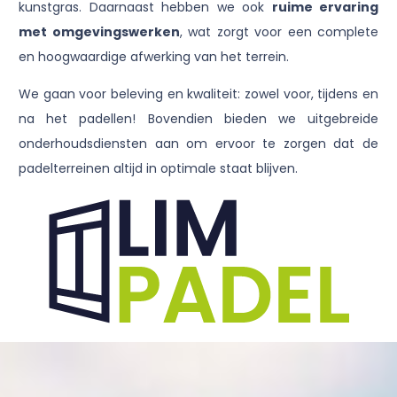
kunstgras. Daarnaast hebben we ook
ruime ervaring
met omgevingswerken
, wat zorgt voor een complete
en hoogwaardige afwerking van het terrein.
We gaan voor beleving en kwaliteit: zowel voor, tijdens en
na het padellen! Bovendien bieden we uitgebreide
onderhoudsdiensten aan om ervoor te zorgen dat de
padelterreinen altijd in optimale staat blijven.