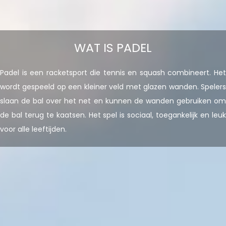
WAT IS PADEL
Padel is een racketsport die tennis en squash combineert. Het
wordt gespeeld op een kleiner veld met glazen wanden. Spelers
slaan de bal over het net en kunnen de wanden gebruiken om
de bal terug te kaatsen. Het spel is sociaal, toegankelijk en leuk
voor alle leeftijden.