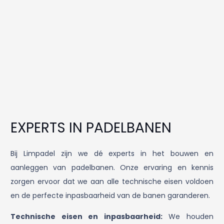
EXPERTS IN PADELBANEN
Bij Limpadel zijn we dé experts in het bouwen en
aanleggen van padelbanen. Onze ervaring en kennis
zorgen ervoor dat we aan alle technische eisen voldoen
en de perfecte inpasbaarheid van de banen garanderen.
Technische eisen en inpasbaarheid:
We houden