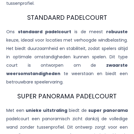
tussenprofiel.
STANDAARD PADELCOURT
Ons
standaard padelcourt
is de meest
robuuste
keuze, ideaal voor locaties met verhoogde windbelasting.
Het biedt duurzaamheid en stabiliteit, zodat spelers altijd
in optimale omstandigheden kunnen spelen. Dit type
court is ontworpen om de
zwaarste
weersomstandigheden
te weerstaan en biedt een
betrouwbare speelervaring.
SUPER PANORAMA PADELCOURT
Met een
unieke uitstraling
biedt de
super panorama
padelcourt een panoramisch zicht dankzij de volledige
wand zonder tussenprofiel. Dit ontwerp zorgt voor een