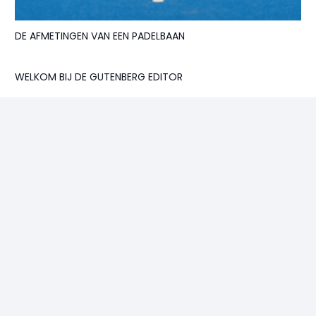
DE AFMETINGEN VAN EEN PADELBAAN
WELKOM BIJ DE GUTENBERG EDITOR